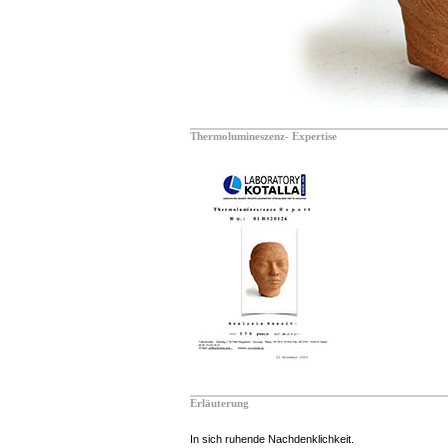
Thermolumineszenz- Expertise
Erläuterung
In sich ruhende Nachdenklichkeit.