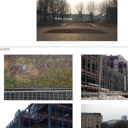
publik