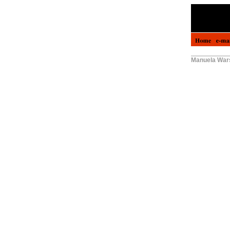
Manuela Wars