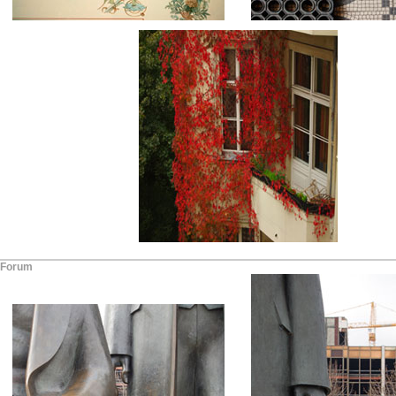
-Forum