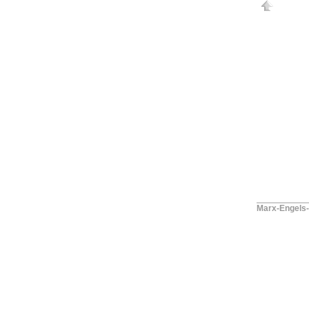
Marx-Engels