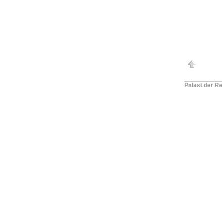
Palast der Re